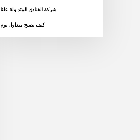
شركة الفنادق المتداولة علنا
كيف تصبح متداول يوم