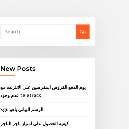
Go
New Posts
يوم الدفع القروض المقرضين على الانترنت مع
عدم وجود teletrack
Sgd الرسم البياني ياهو
كيفية الحصول على امتياز تاجر التاجر