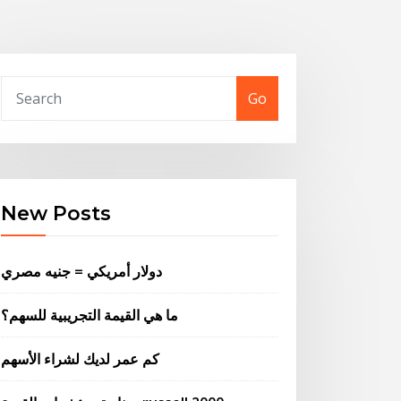
Go
New Posts
دولار أمريكي = جنيه مصري
ما هي القيمة التجريبية للسهم؟
كم عمر لديك لشراء الأسهم