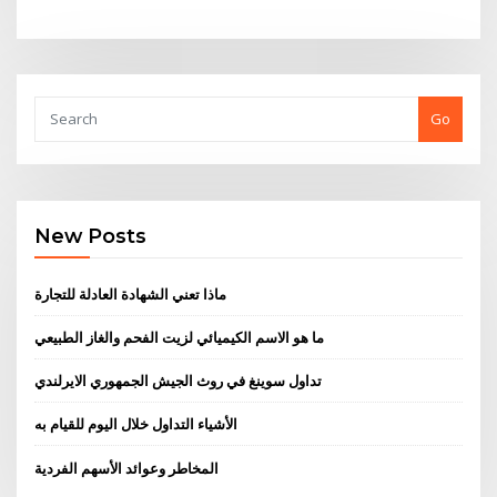
Go
New Posts
ماذا تعني الشهادة العادلة للتجارة
ما هو الاسم الكيميائي لزيت الفحم والغاز الطبيعي
تداول سوينغ في روث الجيش الجمهوري الايرلندي
الأشياء التداول خلال اليوم للقيام به
المخاطر وعوائد الأسهم الفردية