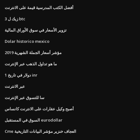
أفضل الكتب المدرسية قيمة على الانترنت
3 زيك ل btc
تزوير الأسعار في سوق الأوراق المالية
Dolar historico mexico
مؤشر أسعار الجملة الشهرية 2019
ما هو تداول الذهب عبر الإنترنت
1 دولار في تاريخ inr
عبر الانترنت
سا للتسوق عبر الإنترنت
أصبح وكيل عقارات على الانترنت كانساس
السوق في المستقبل eurodollar
Cme العجاف خنزير مؤشر البيانات التاريخية