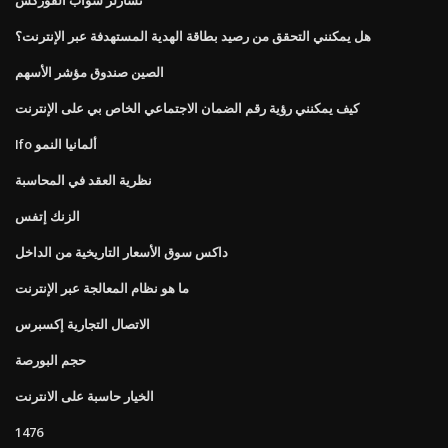
هل يمكنني التحقق من رصيد بطاقة الهدية المستهدفة عبر الإنترنت؟
الصين صندوق مؤشر الأسهم
كيف يمكنني رؤية رقم الضمان الاجتماعي الخاص بي على الإنترنت
Ifo ألمانيا النمو
نظرية العقد في المحاسبة
الزنك إتفس
داكس سوق الأسعار التاريخية من الداخل
ما هو نظام المعالجة عبر الإنترنت
الاتصال التجارية إكسبرس
حجم البورصة
الخيار حاسبة على الانترنت
1476