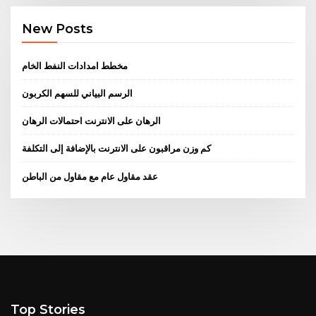
New Posts
مخطط امدادات النفط الخام
الرسم البياني للسهم الكربون
الرهان على الانترنت احتمالات الرهان
كم وزن مراقبون على الانترنت بالإضافة إلى التكلفة
عقد مقاول عام مع مقاول من الباطن
Top Stories