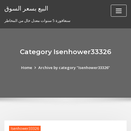
Skip
البيع بسعر السوق
to
content
سنغافورة 5 سنوات معدل خال من المخاطر
Category Isenhower33326
Home
Archive by category "Isenhower33326"
Isenhower33326