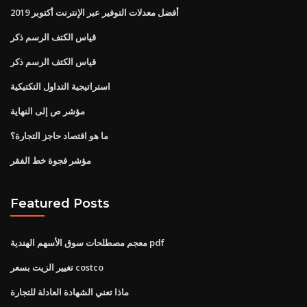
أفضل معدلات التوفير عبر الإنترنت أكتوبر 2019
قياس الكتف الرسم ذكر
قياس الكتف الرسم ذكر
استراتيجية التداول التكتيكية
مؤشر ص إلى النهاية
ما هو اقتصاد حاجز التجارة؟
مؤشر فجوة خط الفقر
Featured Posts
معجم مصطلحات سوق الأسهم الهندية pdf
تغيير الزيت بسعر costco
ماذا تعني الشهادة العادلة للتجارة