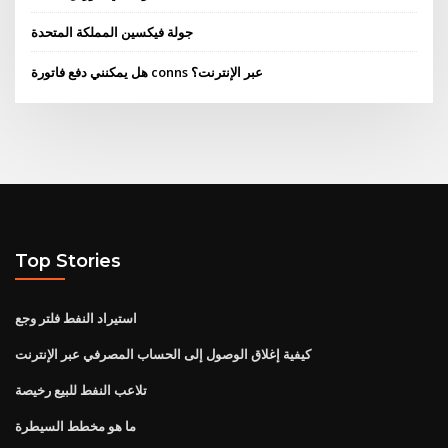
جولة فيكسين المملكة المتحدة
هل يمكنني دفع فاتورة conns عبر الإنترنت؟
Top Stories
استيراد النفط فلتر وجع
كيفية إغلاق الوصول إلى الحساب المصرفي عبر الإنترنت
تلاعب النفط للبيع رخيصة
ما هو مخطط السيطرة