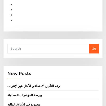
Go
New Posts
رقم التأمين الاجتماعي الأمثل عبر الإنترنت
بورصة المؤشرات المتداولة
محدودة في الأوراق المالية