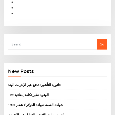
Go
New Posts
فاتورة التأشيرة تدفع عبر الإنترنت الهند
Tnt الوقود نظير تكلفة إضافية
1935 شهادة الفضة شهادة الدولار لا شعار
أي وسيط هو الأفضل للتداول عبر الإنترنت