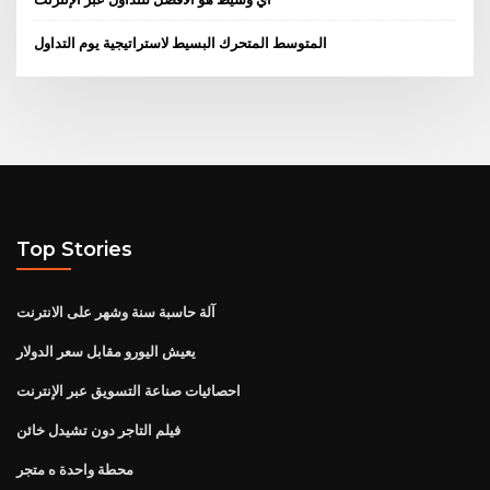
المتوسط ​​المتحرك البسيط لاستراتيجية يوم التداول
Top Stories
آلة حاسبة سنة وشهر على الانترنت
يعيش اليورو مقابل سعر الدولار
احصائيات صناعة التسويق عبر الإنترنت
فيلم التاجر دون تشيدل خائن
محطة واحدة ه متجر