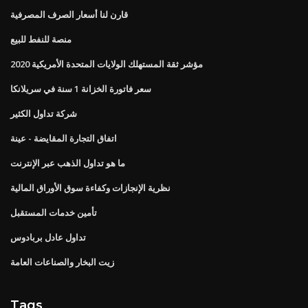
قارن لنا أسعار الصرف المصرفية
منصة للنفط للبيع
مؤشر ثقة المستهلك الولايات المتحدة الأمريكية 2020
سعر فاتورة الخزانة 1 سنة في سريلانكا
شركة تداول الكثير
اتفاق التجارة المقايضة - عينة
ما هو تداول الذهب عبر الإنترنت
نظرية الإنجازات وكفاءة سوق الأوراق المالية
تأمين خدمات المستقبل
تداول عادل بربادوس
زيت البخار والصناعات العامة
Tags