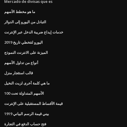
Mercado de divisas que es
ما هو مخطط الأسهم
التبادل من اليورو إلى الدولار
خدمات إيداع ضريبة الدخل عبر الإنترنت
اليورو لتتخطي تاريخ 2019
الميزنة على الانترنت النموذج
أنواع من تداول الأسهم
قالب استئجار منزل
ما هي كلمة أخرى لزيت النخيل
الأسهم المتداولة تحت 100
قيمة الأقساط المستقبلية على الإنترنت
1919 بيني قيمة الرسم البياني
فتح حساب الدفع في التجارة