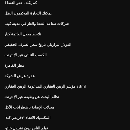
كم يكلف حفر النفط؟
يمكنك التجارة البوكيمون الظل
شركات صناعة النفط والغاز في مدينة كيب
تلاحظ معدل العائمة كبار
الدولار البرازيلي تاريخ سعر الصرف الحقيقي
الكسب الثنائي عبر الإنترنت
مطر القاهرة
عقود عرض الشركة
مؤشر الرهن العقاري المدعومة الرهن العقاري adml
نظام البحث عن وظيفة عبر الإنترنت
معدلات الإصابة باضطرابات الأكل
المكسيك الاتحاد الافريقي كندا
فيلم التاجر دون تشيدل خائن