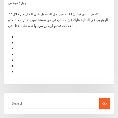
زيارة موقعي
27 كانون الثاني (يناير) 2013 من اجل الحصول على المال من خلال
اليوتيوب في البداية عليك فتح حساب في من مستخدمين الانترنت شاهدو
اعلانات فيديو اونلاين مرة واحدة على الاقل في
Go