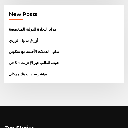
New Posts
مزايا التجارة الدولية المتخصصة
أوراق تداول الوردي
تداول العملات الأجنبية مع بيتكوين
في & t عودة الطلب عبر الإنترنت
مؤشر سندات بنك باركلي
Top Stories