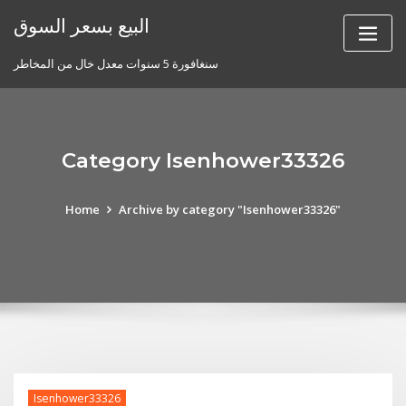
Skip
البيع بسعر السوق
to
content
سنغافورة 5 سنوات معدل خال من المخاطر
Category Isenhower33326
Home
Archive by category "Isenhower33326"
Isenhower33326