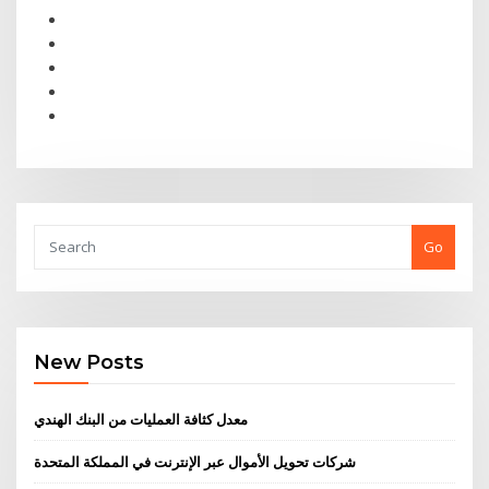
Go
New Posts
معدل كثافة العمليات من البنك الهندي
شركات تحويل الأموال عبر الإنترنت في المملكة المتحدة