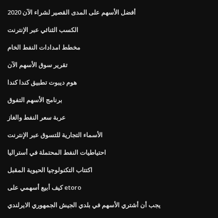
أفضل الأسهم على المدى القصير لشراء الآن 2020
الكسب الثنائي عبر الإنترنت
مخطط امدادات النفط الخام
تقرير سوق الأسهم الآن
هوم ديبوت تطبيق كندا كندا
برنامج الأسهم التفوق
عربة سعر النفط والغاز
الأسماء التجارية للتسوق عبر الإنترنت
احتياطيات النفط المحتملة في أستراليا
اكتتاب التكنولوجيا الحيوية المقبل
كيف أبيع أسهمي على etoro
يجب أن أشتري الأسهم في بلدي الجيش الجمهوري الايرلندي