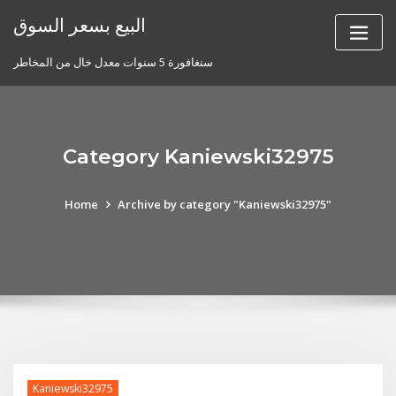
Skip
البيع بسعر السوق
to
content
سنغافورة 5 سنوات معدل خال من المخاطر
Category Kaniewski32975
Home
Archive by category "Kaniewski32975"
Kaniewski32975