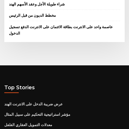
شراء طويلة الأجل وعقد الأسهم الهند
مخطط الديون من قبل الرئيس
عاصمة واحد على الانترنت بطاقة الائتمان على الانترنت الدفع تسجيل
الدخول
Top Stories
عرض ضريبة الدخل على الانترنت الهند
مؤشر استراتيجية التحكيم على سبيل المثال
معدلات التمويل العقاري الفلفل