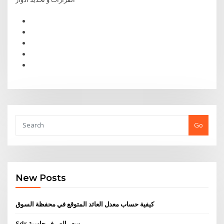
Go
New Posts
كيفية حساب معدل العائد المتوقع في محفظة السوق
Sdr سعر الصرف حاسبة