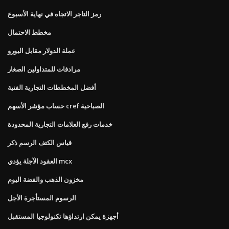
رمز التاجر الاتجاه في نهاية الأسبوع
مخطط الاحتمال
عملة الدولار مقابل اليورو
مرادفات للمتداولين الصغار
أفضل المخططات التجارية الفنية
حساب مؤشر الأسهم cref الصباحية
خدمات رفع العلامات التجارية المحدودة
قياس الكتف الرسم ذكر
العقود الآجلة يؤدي mcx
مخزون الذهب والفضة اليوم
الرسوم المستأجرة الأجل
أجهزة يمكن ارتداؤها تكنولوجيا المستقبل