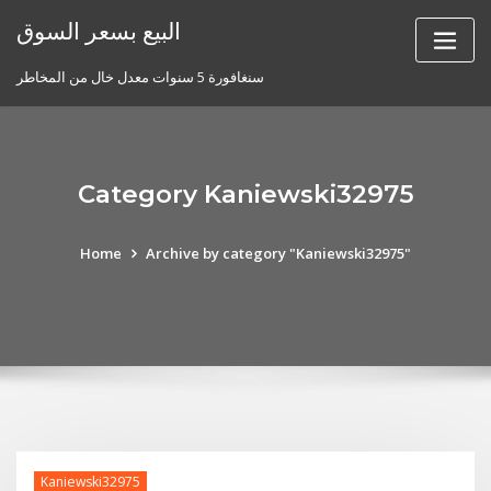
Skip
البيع بسعر السوق
to
content
سنغافورة 5 سنوات معدل خال من المخاطر
Category Kaniewski32975
Home
Archive by category "Kaniewski32975"
Kaniewski32975