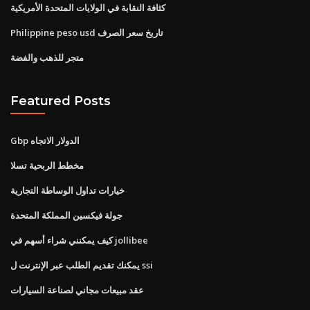
كثافة النقابة في الولايات المتحدة الأمريكية
Philippine peso usd تاريخ سعر الصرف
متجر للذهب والفضة
Featured Posts
Gbp الدولار الاتجاه
مخطط الربحية تسلا
خيارات تداول الوساطة التجارية
جولة فيكسين المملكة المتحدة
كيف يمكنني شراء أسهم في jollibee
يمكنك تقديم الطلب عبر الإنترنت ل ssi
عقد مبيعات مجاني لصناعة السيارات