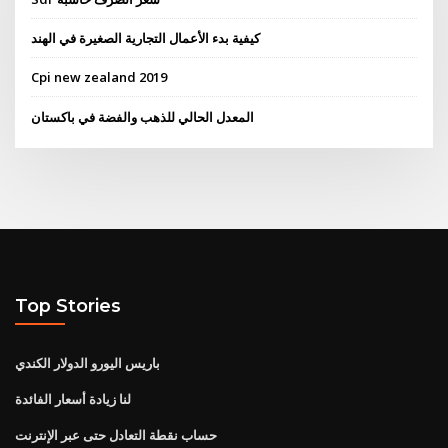
كيفية بدء الأعمال التجارية الصغيرة في الهند
Cpi new zealand 2019
المعدل الحالي للذهب والفضة في باكستان
Top Stories
باريس اليورو الدولار الكندي
لنا زيادة أسعار الفائدة
حساب نقطة التعادل حتى عبر الإنترنت