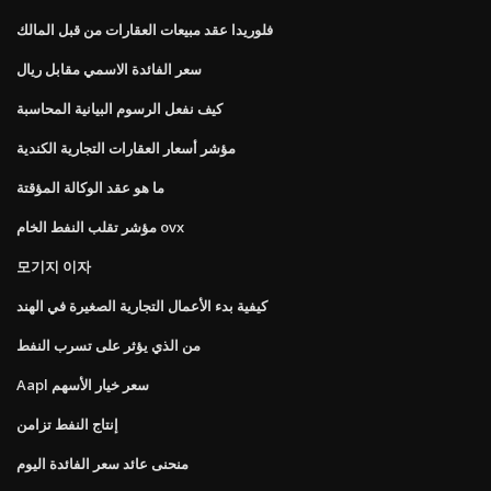
فلوريدا عقد مبيعات العقارات من قبل المالك
سعر الفائدة الاسمي مقابل ريال
كيف نفعل الرسوم البيانية المحاسبة
مؤشر أسعار العقارات التجارية الكندية
ما هو عقد الوكالة المؤقتة
مؤشر تقلب النفط الخام ovx
모기지 이자
كيفية بدء الأعمال التجارية الصغيرة في الهند
من الذي يؤثر على تسرب النفط
Aapl سعر خيار الأسهم
إنتاج النفط تزامن
منحنى عائد سعر الفائدة اليوم