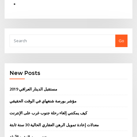
Go
New Posts
مستقبل الدينار العراقي 2019
مؤشر بورصة شنغهاي في الوقت الحقيقي
كيف يمكنني إلغاء رحلة جنوب غرب على الإنترنت
معدلات إعادة تمويل الرهن العقاري الحالية 30 سنة ثابتة
خنزير رمز العقود الآجلة