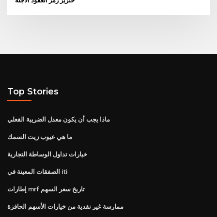
Top Stories
ماذا يجب أن يكون معدل الضريبة الفعلي
ما هي عيوب زيت السمك
خيارات تداول الوساطة التجارية
الصفقات المعينة في iti
إطارات mrf تاريخ سعر السهم
ممارسة غير نقدية من خيارات الأسهم الحافزة