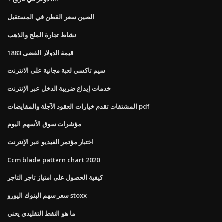
الصين سعر القطن في المستقبل
نشاط تجارة الملح والذهب
قيمة الدولار الفضي 1883
سيم تاكسي لعبة مجانية على الانترنت
خدمات إيداع ضريبة الدخل عبر الإنترنت
المشتقات تقدم خيارات العقود الآجلة والمقايضات pdf
مؤشرات سوق الأسهم اليوم
اختبار مؤتمر الفيديو عبر الإنترنت
Ccm blade pattern chart 2020
كيفية الحصول على امتياز تاجر التاجر
سعر سهم البنوك اليورو stoxx
ما هو النفط التقليدي يعني