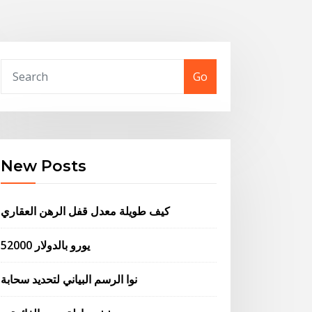
Go
New Posts
كيف طويلة معدل قفل الرهن العقاري
52000 يورو بالدولار
نوا الرسم البياني لتحديد سحابة