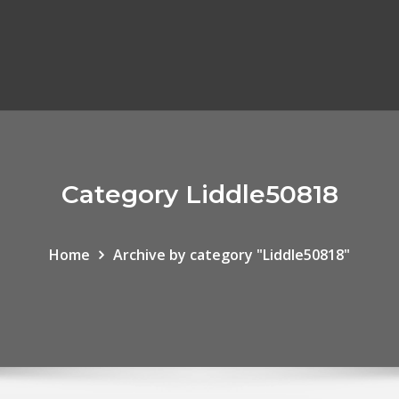
Category Liddle50818
Home
Archive by category "Liddle50818"