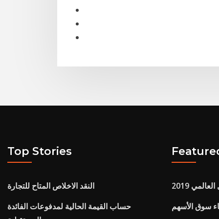
Top Stories
Feature
عالمي 2019
النقد الاخلاص المتاح للتجارة
اء سوق الأسهم
حساب القيمة الحالية لمدفوعات الفائدة