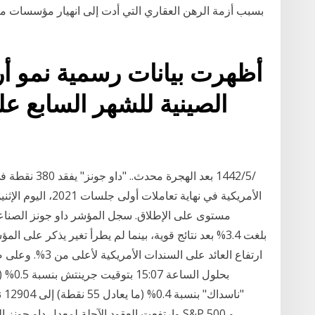
بسبب أزمة الرهن العقاري التي أدت إلى انهيار مؤسسات ما
أظهرت بيانات رسمية نمو أر
مستوى على الإطلاق. سجل المؤشر داو جونز الصناعي
ارتفاع العائد على