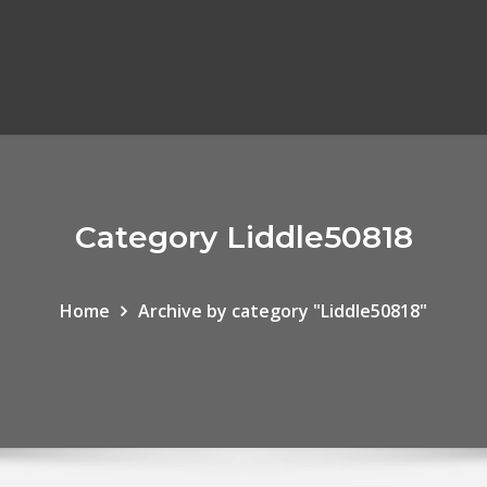
Category Liddle50818
Home
Archive by category "Liddle50818"