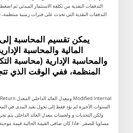
التدفقات النقدية من تكلفة الاستثمار المبدئي ثم اضغط
التدفقات النقدية التي تحدث على فترات زمنية منتظمة، ش
يمكن تقسيم المحاسبة إلى 
المالية والمحاسبة الإداري
والمحاسبة الإدارية (محاسبة الت
المنظمة، ففي الوقت الذي تتجه
ولكن التحديات و ولحساب معدل العائد الداخلى يتم تج
مساويا للصفر . فاذا كان صافى القيمة الحالية قيمة موجبة