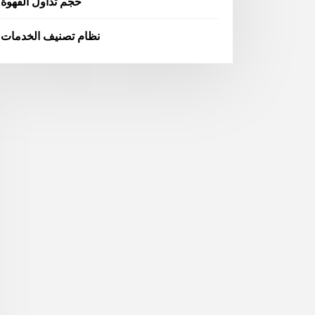
حجم تداول القهوة
نظام تصنيف الخدمات