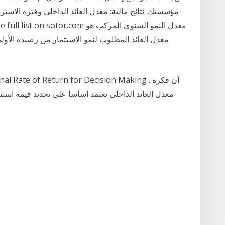
مؤسستك. نتائج مالية: معدل العائد الداخلي وفترة الاسترد
معدل العائد المطلوب لنمو الاستثمار من رصيده الأول
معدل العائد الداخلى تعتمد أساسا على تحديد قيمة استث