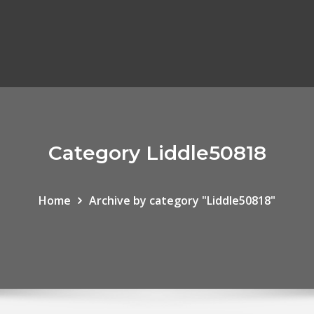
Category Liddle50818
Home
Archive by category "Liddle50818"