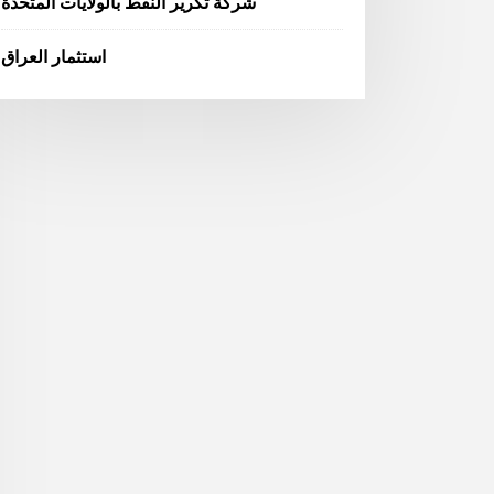
شركة تكرير النفط بالولايات المتحدة
استثمار العراق