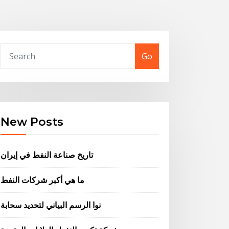
Go
New Posts
تاريخ صناعة النفط في إيران
ما هي أكبر شركات النفط
نوا الرسم البياني لتحديد سحابة