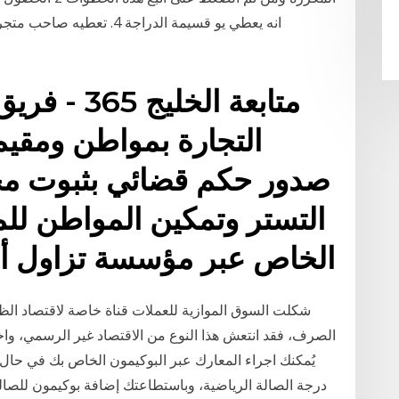
متابعة الخل
التجارة بمواطن ومقي
صدور حكم قضائي بثبوت مخا
التستر وتمكين المواطن لل
الخاص عبر مؤسسة تزاول أن
شكلت السوق الموازية للعملات قناة خاصة لاقتصاد ال
الصرف، فقد انتعش هذا النوع من الاقتصاد غير الرسمي، وا
يُمكنك اجراء المعارك عبر البوكيمون الخاص بك في حال ا
درجة الصالة الرياضية، وباستطاعتك إضافة بوكيمون للصالة 