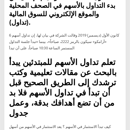
بدء التداول بالأسهم في الصحف المحلية
والموقع الإلكتروني للسوق المالية
(تداول).
6 كانون الأول (ديسمبر) 2019 وقالت الشركة في بيان لها، إن تداول أسهم
«أرامكو» سيكون بالرمز 2222، صباحاً»، بينما «تبدأ جلسة التداول
المستمر الساعة 10:30 صباحاً، على أن تبدأ
تعلم تداول الأسهم للمبتدئين يبدأ
بالبحث عن مقالات تعليمية وكتب
ترشدك إلى الطريق الصحيح قبل
أن تبدأ في تداول الأسهم فلا بد
من أن تضع أهدافك بدقة، وعمل
جدول
كيف تبدأ الاستثمار في الأسهم ؟ يعد الاستثمار في الأسهم من أسهل