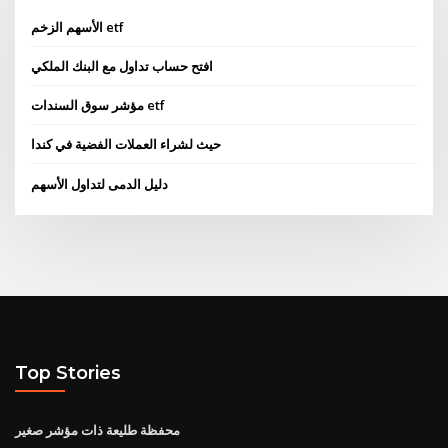
الأسهم الزخم etf
افتح حساب تداول مع البنك الملكي
مؤشر سوق السندات etf
حيث لشراء العملات الفضية في كندا
دليل الدمى لتداول الأسهم
Top Stories
محفظة طليعة ذات مؤشر صغير