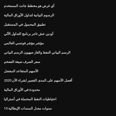
أي غرض هو مخطط جانت المستخدم
الرسوم البيانية لتداول الأوراق المالية
تطبيق المحمول في المستقبل
أودين عش تاجر برنامج التداول الآلي
مؤشر مؤشر فوتسي العالمي
الرسم البياني النفط والغاز صهيون الرسم البياني
سعر الصرف صيغة التضخم
الأسهم المتقاعد المفضل
أفضل الأسهم على المدى القصير لشراء الآن 2020
محدودة في الأوراق المالية
احتياطيات النفط المحتملة في أستراليا
10 سنوات معدل السندات الإيطالية