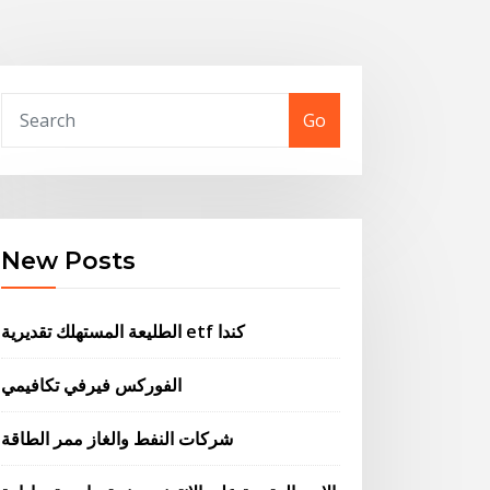
Go
New Posts
الطليعة المستهلك تقديرية etf كندا
الفوركس فيرفي تكافيمي
شركات النفط والغاز ممر الطاقة