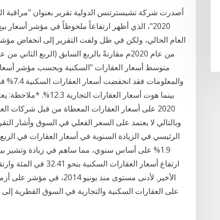
أصدرت شركة تشيسترتنس الدولية تقرير بعنوان "مراقبة ال
2020"، الذي أظهر ارتفاعاً ملحوظاً في مؤشر أسعار 
متوسط أسعار العقارات "السكنية وبحسب مؤشر أسعار 
بينما هوت أسعار العقارات
2020 على أسعار العقارات المعطاة من قبل شركات ا
وبالتالي لا يعتمد على السعر الفعلي في السوق وأشار التقر
1.9% على أساس سنوي، مما ساهم في زيادة وتشير بي
الأخير. لأدنى مستوى منذ يوني
على العقارات السكنية والتجارية في السوق القطرية إلى 