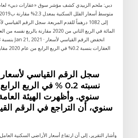
المائة في الربع الثاني من 2020 مقارنة
العقارات 
سجل الرقم القياسي لأسعار ا
سنوي. وأظهرت الهيئة العامة 
سنوي، أن التراجع في الرقم القي
وأشار التقرير، إلى أن ارتفاع أسعار الأراضي السكنية العامل