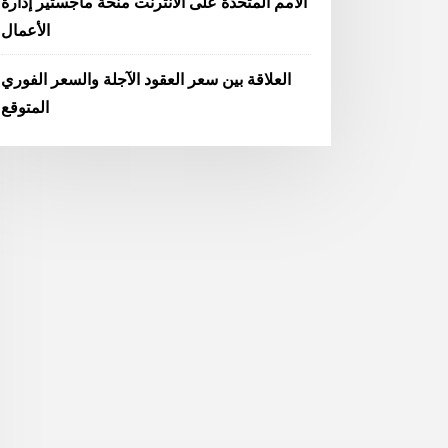
الامم المتحدة على الانترنت منحة ماجستير إدارة
الأعمال
العلاقة بين سعر العقود الآجلة والسعر الفوري
المتوقع