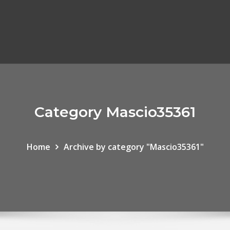
Category Mascio35361
Home
Archive by category "Mascio35361"