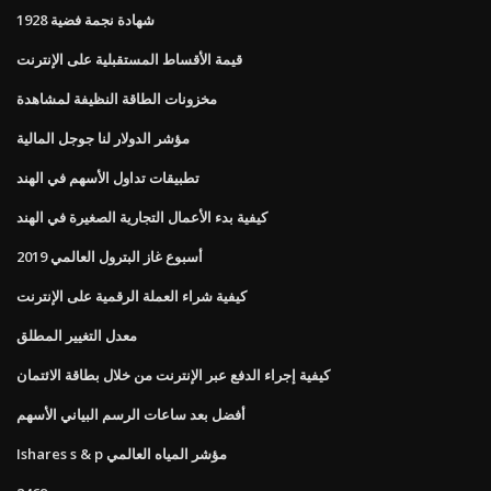
1928 شهادة نجمة فضية
قيمة الأقساط المستقبلية على الإنترنت
مخزونات الطاقة النظيفة لمشاهدة
مؤشر الدولار لنا جوجل المالية
تطبيقات تداول الأسهم في الهند
كيفية بدء الأعمال التجارية الصغيرة في الهند
أسبوع غاز البترول العالمي 2019
كيفية شراء العملة الرقمية على الإنترنت
معدل التغيير المطلق
كيفية إجراء الدفع عبر الإنترنت من خلال بطاقة الائتمان
أفضل بعد ساعات الرسم البياني الأسهم
Ishares s & p مؤشر المياه العالمي