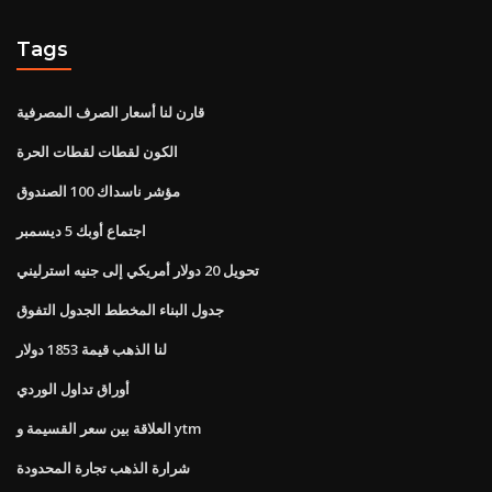
Tags
قارن لنا أسعار الصرف المصرفية
الكون لقطات لقطات الحرة
مؤشر ناسداك 100 الصندوق
اجتماع أوبك 5 ديسمبر
تحويل 20 دولار أمريكي إلى جنيه استرليني
جدول البناء المخطط الجدول التفوق
لنا الذهب قيمة 1853 دولار
أوراق تداول الوردي
العلاقة بين سعر القسيمة و ytm
شرارة الذهب تجارة المحدودة