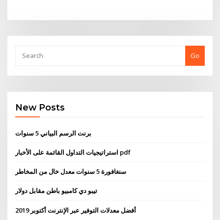
Go
New Posts
برنت الرسم البياني 5 سنوات
استراتيجيات التداول القائمة على الأخبار pdf
سنغافورة 5 سنوات معدل خال من المخاطر
تيبو دي كامبيو باطن مقابل دولار
أفضل معدلات التوفير عبر الإنترنت أكتوبر 2019