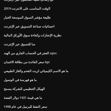
الوقت المناسب على الانترنت 2019
طليعة مؤشر السوق الموسعة الخيار
احصائيات صناعة التسويق عبر الإنترنت
نظرية الإنجازات وكفاءة سوق الأوراق المالية
سا للتسوق عبر الإنترنت
العجز في الحساب الجاري من الهند upsc
سعر الفائدة من بطاقة الائتمان bpi
ما هو الاسم الكيميائي لزيت الفحم والغاز الطبيعي
ما هو فهرسة في الوصول
الهيكل التنظيمي للشركة يسمح
ما هي قيمة 1921 دولار الفضة
سعر النفط للبرميل في عام 1998