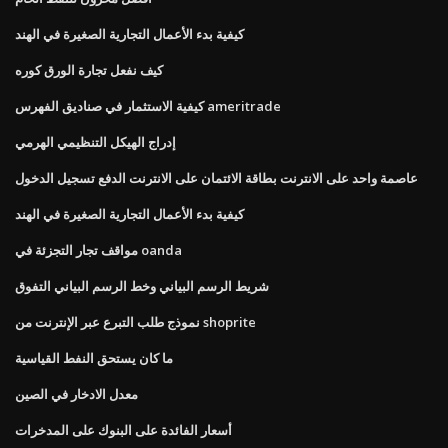
كيفية بدء الأعمال التجارية الصغيرة في الهند
كيف نفعل تجارة الورق كوره
كيفية الاستثمار في صناديق الفهرس ameritrade
إدراج الهيكل التنظيمي الهرمي
عاصمة واحد على الانترنت بطاقة الائتمان على الانترنت الدفع تسجيل الدخول
كيفية بدء الأعمال التجارية الصغيرة في الهند
مواقف تجار التجزئة في oanda
شريط الرسم البياني وخط الرسم البياني التفوق
نموذج طلب التبرع عبر الإنترنت من shoprite
ما كان يستحق النفط القياسية
معدل الادخار في الصين
أسعار الفائدة على البنوك على المدخرات