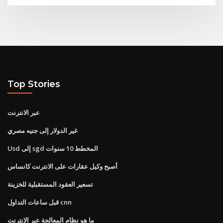
Top Stories
عبر الانترنت
غير الدولار إلى جنيه مصري
Usd إلى sgd المخطط 10 سنوات
أصبح وكيل عقارات على الانترنت كانساس
تسعير العقود المستقبلية للخزينة
قبل ساعات التداول cnn
ما هو نظام المعالجة عبر الإنترنت