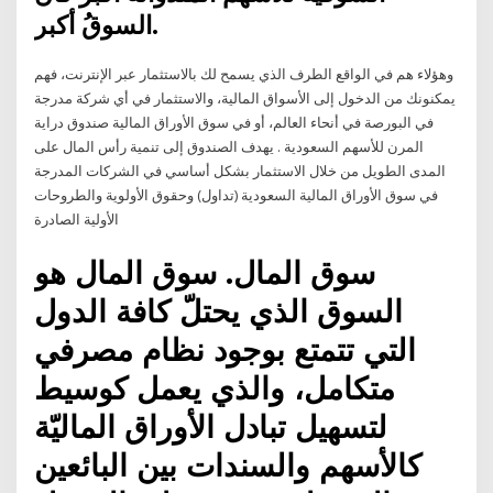
السوقُ أكبر.
وهؤلاء هم في الواقع الطرف الذي يسمح لك بالاستثمار عبر الإنترنت، فهم
يمكنونك من الدخول إلى الأسواق المالية، والاستثمار في أي شركة مدرجة
في البورصة في أنحاء العالم، أو في سوق الأوراق المالية صندوق دراية
المرن للأسهم السعودية . يهدف الصندوق إلى تنمية رأس المال على
المدى الطويل من خلال الاستثمار بشكل أساسي في الشركات المدرجة
في سوق الأوراق المالية السعودية (تداول) وحقوق الأولوية والطروحات
الأولية الصادرة
سوق المال. سوق المال هو
السوق الذي يحتلّ كافة الدول
التي تتمتع بوجود نظام مصرفي
متكامل، والذي يعمل كوسيط
لتسهيل تبادل الأوراق الماليّة
كالأسهم والسندات بين البائعين