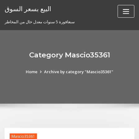
Skip
البيع بسعر السوق
to
content
سنغافورة 5 سنوات معدل خال من المخاطر
Category Mascio35361
Home
Archive by category "Mascio35361"
Mascio35361