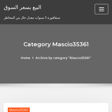
Skip
البيع بسعر السوق
to
content
سنغافورة 5 سنوات معدل خال من المخاطر
Category Mascio35361
Home
Archive by category "Mascio35361"
Mascio35361