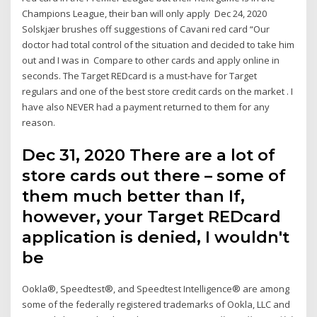
Champions League, their ban will only apply Dec 24, 2020
Solskjær brushes off suggestions of Cavani red card “Our
doctor had total control of the situation and decided to take him
out and I was in Compare to other cards and apply online in
seconds. The Target REDcard is a must-have for Target
regulars and one of the best store credit cards on the market . I
have also NEVER had a payment returned to them for any
reason.
Dec 31, 2020 There are a lot of
store cards out there – some of
them much better than If,
however, your Target REDcard
application is denied, I wouldn't
be
Ookla®, Speedtest®, and Speedtest Intelligence® are among
some of the federally registered trademarks of Ookla, LLC and