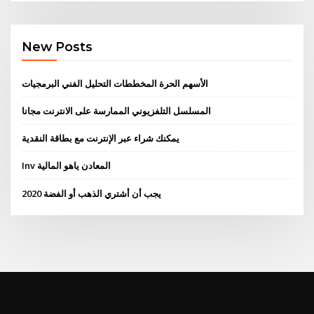
New Posts
الأسهم الحرة المخططات التحليل الفني البرمجيات
المسلسل التلفزيوني الممارسة على الانترنت مجانا
يمكنك شراء عبر الإنترنت مع بطاقة النقدية
Inv المعادن ياهو المالية
يجب أن أشتري الذهب أو الفضة 2020