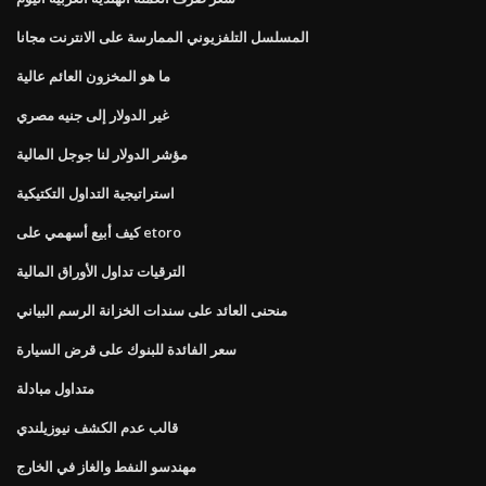
المسلسل التلفزيوني الممارسة على الانترنت مجانا
ما هو المخزون العائم عالية
غير الدولار إلى جنيه مصري
مؤشر الدولار لنا جوجل المالية
استراتيجية التداول التكتيكية
كيف أبيع أسهمي على etoro
الترقيات تداول الأوراق المالية
منحنى العائد على سندات الخزانة الرسم البياني
سعر الفائدة للبنوك على قرض السيارة
متداول مبادلة
قالب عدم الكشف نيوزيلندي
مهندسو النفط والغاز في الخارج