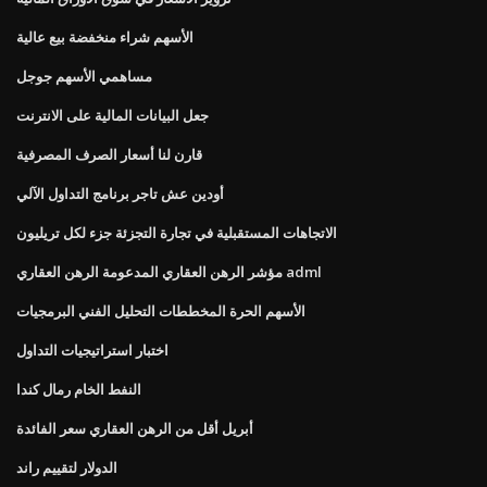
الأسهم شراء منخفضة بيع عالية
مساهمي الأسهم جوجل
جعل البيانات المالية على الانترنت
قارن لنا أسعار الصرف المصرفية
أودين عش تاجر برنامج التداول الآلي
الاتجاهات المستقبلية في تجارة التجزئة جزء لكل تريليون
مؤشر الرهن العقاري المدعومة الرهن العقاري adml
الأسهم الحرة المخططات التحليل الفني البرمجيات
اختبار استراتيجيات التداول
النفط الخام رمال كندا
أبريل أقل من الرهن العقاري سعر الفائدة
الدولار لتقييم راند