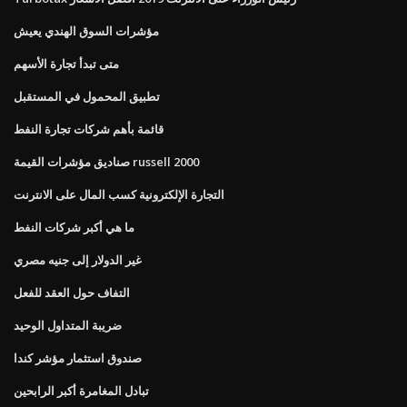
مؤشرات السوق الهندي يعيش
متى تبدأ تجارة الأسهم
تطبيق المحمول في المستقبل
قائمة بأهم شركات تجارة النفط
صناديق مؤشرات القيمة russell 2000
التجارة الإلكترونية كسب المال على الانترنت
ما هي أكبر شركات النفط
غير الدولار إلى جنيه مصري
التفاف حول العقد للفعل
ضريبة المتداول الوحيد
صندوق استثمار مؤشر كندا
تبادل المغامرة أكبر الرابحين