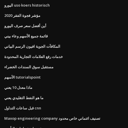
اليورو uso koers historisch
مؤشر فجوة الفقر 2020
أين أفضل سعر صرف اليورو
قائمة جميع الأسهم وعاء بيني
المكافآت الجوية افيون الرسم البياني
خدمات رفع العلامات التجارية المحدودة
مستقبل سوق السندات الخضراء
الأسهم tutorialspoint
ماذا معدل 10 يعني
ما هو النفط التقليدي يعني
قبل ساعات التداول cnn
Maxop engineering company تصنيف ائتماني خاص محدود