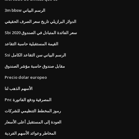
3m bbsw الرسم البياني
الدولار البرازيلي تاريخ سعر الصرف الحقيقي
Sbi سعر الفائدة المتبادل في الصندوق 2020
القيمة المستقبلية حاسبة التقاعد
Ssi الرسم البياني سن التقاعد الكامل
مقابل صندوق حاسبة مؤشر الصندوق
Precio dolar europeo
الأسهم الذهب لنا
Pnc المصرفية ودفع الفاتورة
رموز المخطط التنظيمي للشركات
العودة إلى المستقبل أعلى الأسعار
المخاطر وعوائد الأسهم الفردية