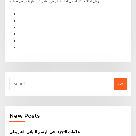
أبريل 2019 15 أبريل 2019 قرض لشراء سيارة بدون فوائد
Go
New Posts
علامات التجزئة في الرسم البياني الشريطي