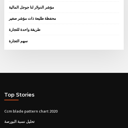
مؤشر الدولار لنا جوجل المالية
محفظة طليعة ذات مؤشر صغير
طريقة واحدة للتجارة
سهم التجارة
Top Stories
Ccm blade pattern chart 2020
تحليل نسبة البورصة