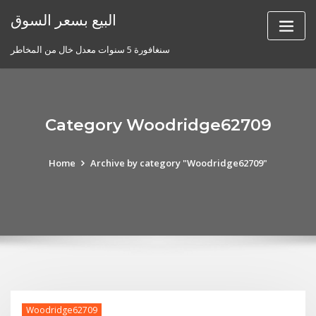
Skip
البيع بسعر السوق
to
content
سنغافورة 5 سنوات معدل خال من المخاطر
Category Woodridge62709
Home
Archive by category "Woodridge62709"
Woodridge62709