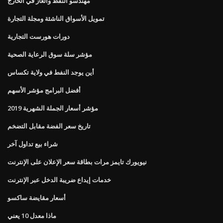
مهندسو النفط والغاز في الخارج
تمويل الأسواق الناشئة ومجلة التجارة
دورات هورست التجارية
مؤشر سلة سوق الرعاية الصحية
أين يوجد النفط في ولاية تكساس
أفضل البرامج مؤشر الأسهم
مؤشر أسعار الجملة الشهرية 2019
تاريخ سعر الفضة مقابل التضخم
شراء بيع تداول آخر
نيويورك تايمز مرات بطاقة سعر الإعلان على الإنترنت
خدمات إيداع ضريبة الدخل عبر الإنترنت
أسعار مقايضة ساكسو
ماذا معدل 10 يعني