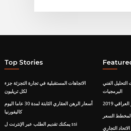
Top Stories
Feature
التحليل الفني
الاتجاهات المستقبلية في تجارة التجزئة جزء
البرمجيات
لكل تريليون
عراقي 2019
أسعار الرهن العقاري الثابتة لمدة 30 عاما اليوم
كاليفورنيا
يمكنك تقديم الطلب عبر الإنترنت ل ssi
اتحاد التجاري