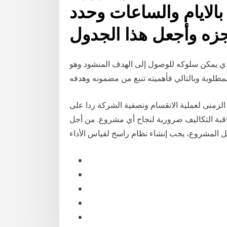
 بالايام والساعات وحدد
نجزه وأجعل هذا الجدول
لذي يمكن سلوكه للوصول إلى الهدف المنشود وهو
منى لعملية الانقسام وتصفية الشركة ردا على
بة التكاليف ضرورية لنجاح أي مشروع. من أجل