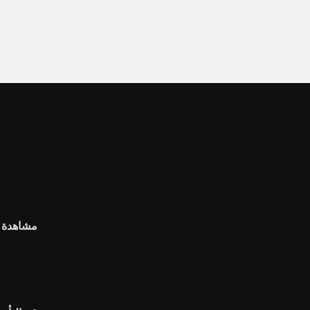
مشاهدة ها