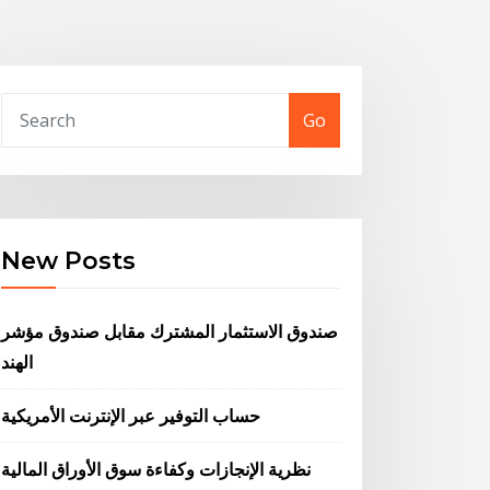
Go
New Posts
صندوق الاستثمار المشترك مقابل صندوق مؤشر
الهند
حساب التوفير عبر الإنترنت الأمريكية
نظرية الإنجازات وكفاءة سوق الأوراق المالية