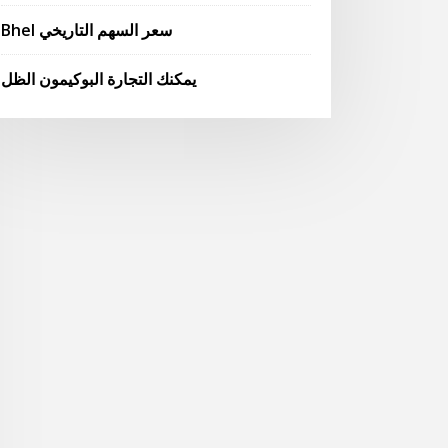
Bhel سعر السهم التاريخي
يمكنك التجارة البوكيمون الظل