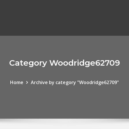
Category Woodridge62709
Home
Archive by category "Woodridge62709"