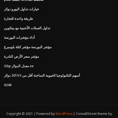
خيارات تداول اليورو دولار
طريقة واحدة للتجارة
تداول العملات الأجنبية مع بيتكوين
أداء مؤشرات البورصة
مؤشر البورصة مؤشر كتلة بلومبرغ
مؤشر سعر الأرض النادرة
Gbp معدل الدولار xe
أسهم التكنولوجيا الحيوية الساخنة أقل من 5 2019 دولار
6248
Copyright © 2021 | Powered by
WordPress
|
ConsultStreet theme by