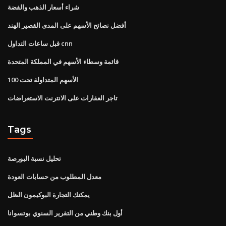
شراء أسعار الذهب والفضة
أفضل نصائح الأسهم على المدى القصير الهند
قبل ساعات التداول cnn
قائمة وسطاء الأسهم في المملكة المتحدة
الأسهم المتداولة تحت 100
تاجر العقارات على الانترنت الاستعراضات
Tags
تحليل نسبة البورصة
معدل المطلوب من حسابات العودة
يمكنك التجارة البوكيمون الظل
أول بنك وطني من التقرير السنوي بوتسوانا