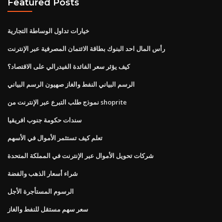
Featured Posts
خيارات تداول الوساطة التجارية
رأس المال احد البنوك بطاقة الائتمان المصرفية عبر الإنترنت
كيف يؤثر سعر الفائدة الفيدرالي على الاقتصاد؟
الرسم البياني النفط والغاز صهيون الرسم البياني
نموذج طلب التبرع عبر الإنترنت من shoprite
سندات حكومة جنوب افريقيا
تعلم كيف تستثمر الأموال في الأسهم
شركات تحويل الأموال عبر الإنترنت في المملكة المتحدة
شراء أسعار الذهب والفضة
الرسوم المستأجرة الأجل
سعر سهم مستقل للنفط والغاز