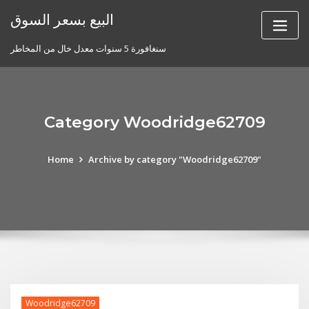
Skip
البيع بسعر السوق
to
content
سنغافورة 5 سنوات معدل خال من المخاطر
Category Woodridge62709
Home
Archive by category "Woodridge62709"
Woodridge62709