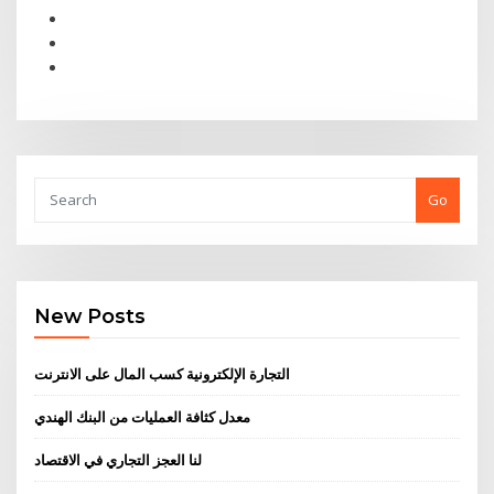
Go
New Posts
التجارة الإلكترونية كسب المال على الانترنت
معدل كثافة العمليات من البنك الهندي
لنا العجز التجاري في الاقتصاد