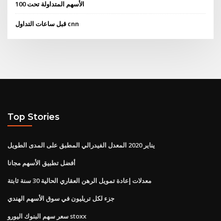
الأسهم المتداولة تحت 100
قبل ساعات التداول cnn
Top Stories
يناير 2020 المعدل الفيدرالي المطبق على المدى الطويل
أفضل تطبيق الأسهم مجانا
معدلات إعادة تمويل الرهن العقاري الحالية 30 سنة ثابتة
جزء لكل تريليون في سوق الأسهم الهندي
سعر سهم البنوك اليورو stoxx